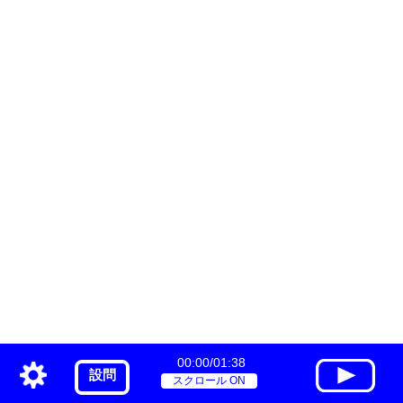
00:00/01:38
設問
スクロール ON